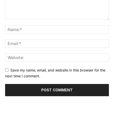
Save my name, email, and website in this browser for the
next time I comment.