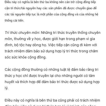
Điều này có nghĩa là bên thứ ba không nên cản trở cộng đồng tiếp
cận tri thức/tài nguyên hay các sản phẩm đã được chuyển giao để
các tài nguyên tiếp tục là một phần của cộng đồng và của những hệ
thống cải tiến.
Tri thức chuyên môn
: Những tri thức truyền thống chuyên
môn, thường về y học, được giới hạn trong phạm vi gia
đình, bộ tộc hay dòng họ. Việc tiếp cận cũng đi kèm với
trách nhiệm đảm bảo sử dụng hợp lý tri thức trong chăm
sóc sức khỏe cộng đồng.
Các cộng đồng thường có những luật lệ đảm bảo rằng tri
thức y học chỉ được truyền lại cho những người có tâm
huyết và thích hợp để đảm bảo tri thức được sử dụng hợp
lý.
Điều này có nghĩa là bên thứ ba cũng phải có trách nhiệm