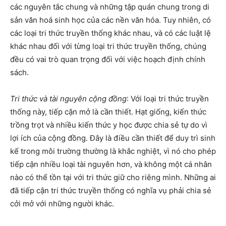
các nguyên tắc chung và những tập quán chung trong di
sản văn hoá sinh học của các nền văn hóa. Tuy nhiên, có
các loại tri thức truyền thống khác nhau, và có các luật lệ
khác nhau đối với từng loại tri thức truyền thống, chúng
đều có vai trò quan trọng đối với việc hoạch định chính
sách.
Tri thức và tài nguyên cộng đồng
: Với loại tri thức truyền
thống này, tiếp cận mở là cần thiết. Hạt giống, kiến thức
trồng trọt và nhiều kiến thức y học được chia sẻ tự do vì
lợi ích của cộng đồng. Đây là điều cần thiết để duy trì sinh
kế trong môi trường thường là khắc nghiệt, vì nó cho phép
tiếp cận nhiều loại tài nguyên hơn, và không một cá nhân
nào có thể tồn tại với tri thức giữ cho riêng mình. Những ai
đã tiếp cận tri thức truyền thống có nghĩa vụ phải chia sẻ
cởi mở với những người khác.