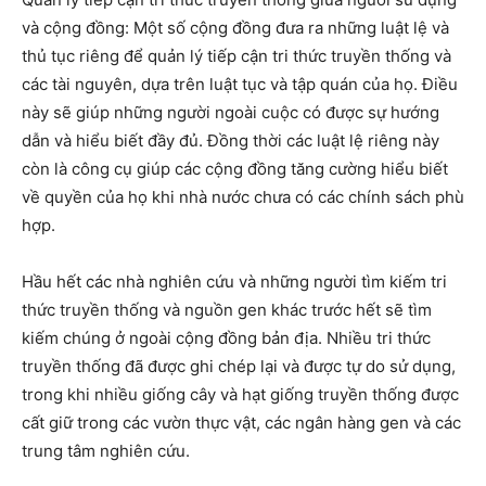
và cộng đồng: Một số cộng đồng đưa ra những luật lệ và
thủ tục riêng để quản lý tiếp cận tri thức truyền thống và
các tài nguyên, dựa trên luật tục và tập quán của họ. Điều
này sẽ giúp những người ngoài cuộc có được sự hướng
dẫn và hiểu biết đầy đủ. Đồng thời các luật lệ riêng này
còn là công cụ giúp các cộng đồng tăng cường hiểu biết
về quyền của họ khi nhà nước chưa có các chính sách phù
hợp.
Hầu hết các nhà nghiên cứu và những người tìm kiếm tri
thức truyền thống và nguồn gen khác trước hết sẽ tìm
kiếm chúng ở ngoài cộng đồng bản địa. Nhiều tri thức
truyền thống đã được ghi chép lại và được tự do sử dụng,
trong khi nhiều giống cây và hạt giống truyền thống được
cất giữ trong các vườn thực vật, các ngân hàng gen và các
trung tâm nghiên cứu.