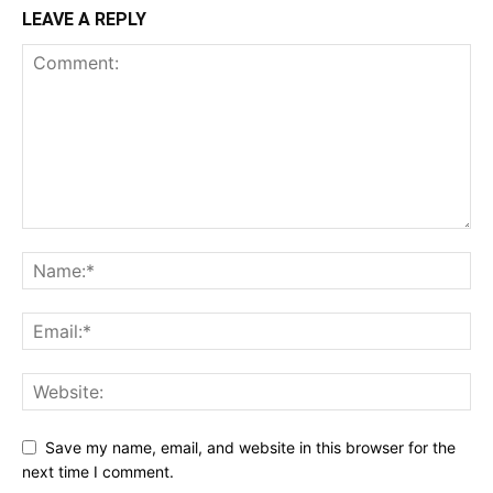
LEAVE A REPLY
Save my name, email, and website in this browser for the
next time I comment.