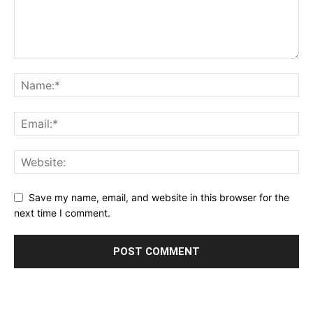
Save my name, email, and website in this browser for the
next time I comment.