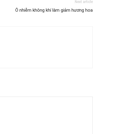
Next article
Ô nhiễm không khí làm giảm hương hoa