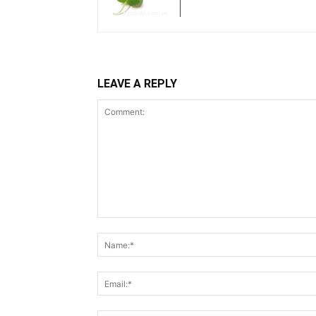
LEAVE A REPLY