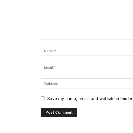
Save my name, email, and website in this br