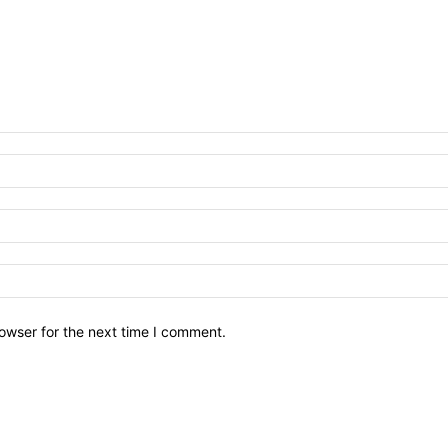
owser for the next time I comment.