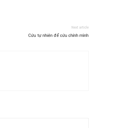
Next article
Cứu tự nhiên để cứu chính mình