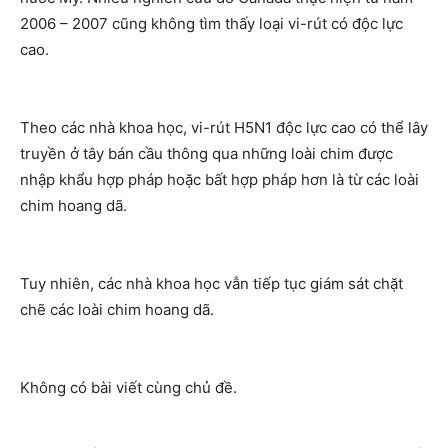
2006 – 2007 cũng không tìm thấy loại vi-rút có độc lực
cao.
Theo các nhà khoa học, vi-rút H5N1 độc lực cao có thể lây
truyền ở tây bán cầu thông qua những loài chim được
nhập khẩu hợp pháp hoặc bất hợp pháp hơn là từ các loài
chim hoang dã.
Tuy nhiên, các nhà khoa học vẫn tiếp tục giám sát chặt
chẽ các loài chim hoang dã.
Không có bài viết cùng chủ đề.