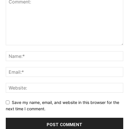
Save my name, email, and website in this browser for the
next time I comment.