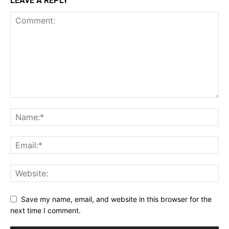
LEAVE A REPLY
Save my name, email, and website in this browser for the
next time I comment.