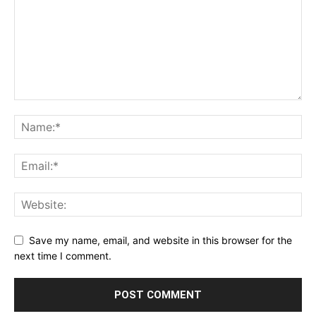
Save my name, email, and website in this browser for the
next time I comment.