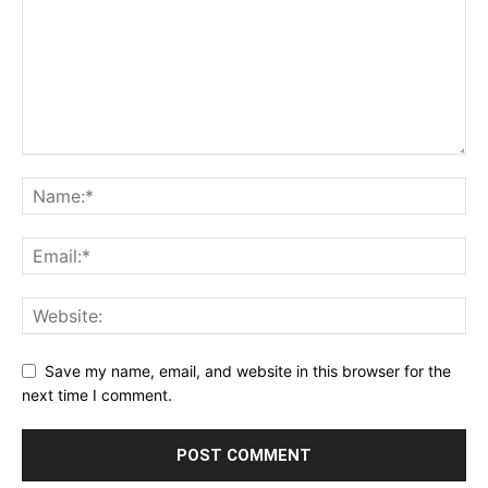
Save my name, email, and website in this browser for the
next time I comment.