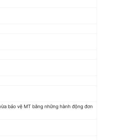
ơi, vừa bảo vệ MT bằng những hành động đơn