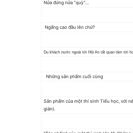
Nửa đứng nửa “quỳ”…
Ngẩng cao đầu lên chứ?
Du khách nước ngoài tới Hội An rất quan tâm tới h
Những sản phẩm cuối cùng
Sản phẩm của một thí sinh Tiểu học, với né
giản).