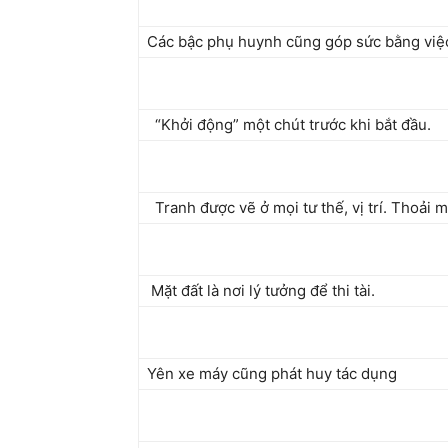
Các bậc phụ huynh cũng góp sức bằng việ
“Khởi động” một chút trước khi bắt đầu.
Tranh được vẽ ở mọi tư thế, vị trí. Thoải m
Mặt đất là nơi lý tưởng để thi tài.
Yên xe máy cũng phát huy tác dụng