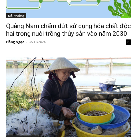
Môi trường
Quảng Nam chấm dứt sử dụng hóa chất độc
hại trong nuôi trồng thủy sản vào năm 2030
Hồng Ngọc
-
28/11/2024
0