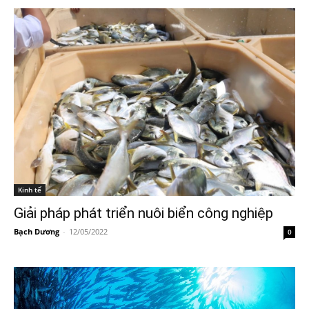
Kinh tế
Giải pháp phát triển nuôi biển công nghiệp
Bạch Dương
-
12/05/2022
0