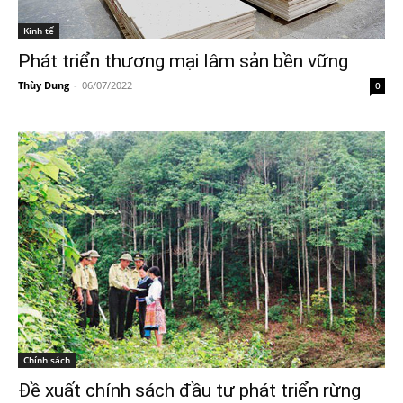
Kinh tế
Phát triển thương mại lâm sản bền vững
Thùy Dung
-
06/07/2022
0
Chính sách
Đề xuất chính sách đầu tư phát triển rừng