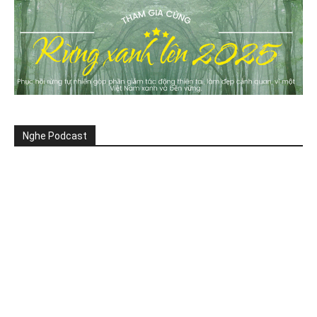
Nghe Podcast