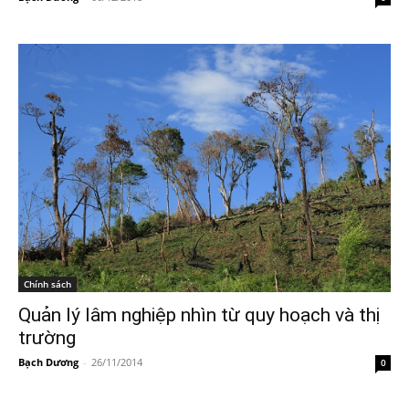
Chính sách
Quản lý lâm nghiệp nhìn từ quy hoạch và thị
trường
Bạch Dương
-
26/11/2014
0