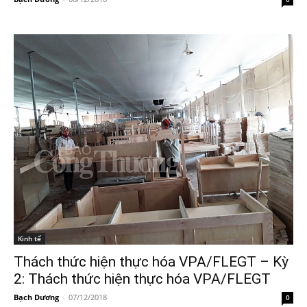
Kinh tế
Thách thức hiện thực hóa VPA/FLEGT – Kỳ
2: Thách thức hiện thực hóa VPA/FLEGT
Bạch Dương
-
07/12/2018
0