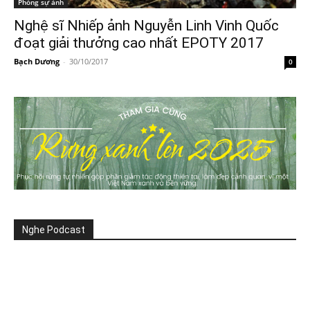
Phóng sự ảnh
Nghệ sĩ Nhiếp ảnh Nguyễn Linh Vinh Quốc
đoạt giải thưởng cao nhất EPOTY 2017
Bạch Dương
-
30/10/2017
0
Nghe Podcast