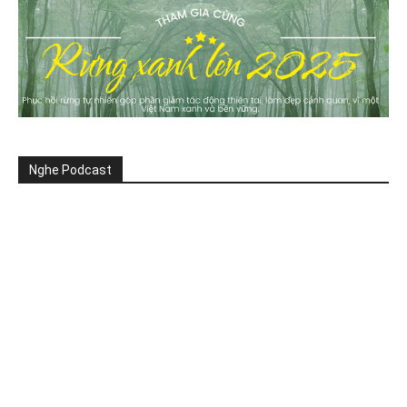
Nghe Podcast