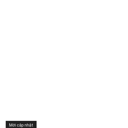
Mới cập nhật