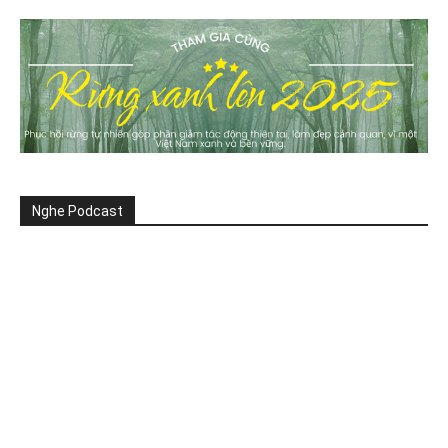
Nghe Podcast