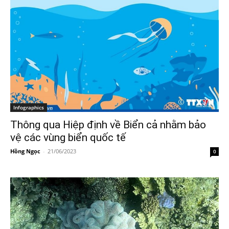
Infographics
Thông qua Hiệp định về Biển cả nhằm bảo
vệ các vùng biển quốc tế
Hồng Ngọc
-
21/06/2023
0