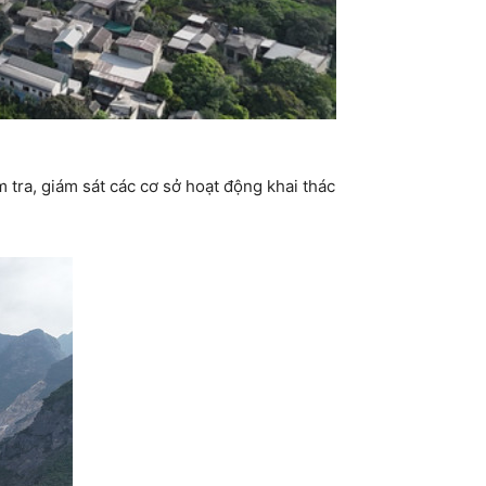
tra, giám sát các cơ sở hoạt động khai thác