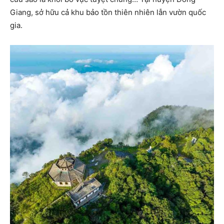
Giang, sở hữu cả khu bảo tồn thiên nhiên lẫn vườn quốc
gia.