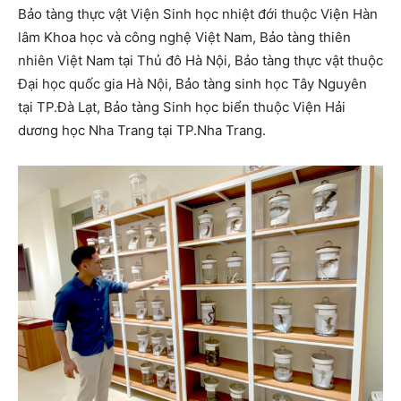
Bảo tàng thực vật Viện Sinh học nhiệt đới thuộc Viện Hàn
lâm Khoa học và công nghệ Việt Nam, Bảo tàng thiên
nhiên Việt Nam tại Thủ đô Hà Nội, Bảo tàng thực vật thuộc
Đại học quốc gia Hà Nội, Bảo tàng sinh học Tây Nguyên
tại TP.Đà Lạt, Bảo tàng Sinh học biển thuộc Viện Hải
dương học Nha Trang tại TP.Nha Trang.