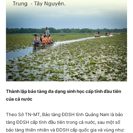
Thành lập bảo tàng đa dạng sinh học cấp tỉnh đầu tiên
của cả nước
Theo Sở TN-MT, Bảo tàng ĐDSH tỉnh Quảng Nam là bảo
tàng ĐDSH cấp tỉnh đầu tiên trong cả nước, sau một số
bảo tàng thiên nhiên và ĐDSH cấp quốc gia và vùng như: