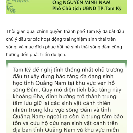
Thời gian qua, chính quyền thành phố Tam Kỳ đã bắt đầu
chú ý đầu tư các hoạt động trải nghiệm sinh thái trên
sông; và mục đích phục hồi hệ sinh thái sông đầm cũng
hướng đến phát triển du lịch.