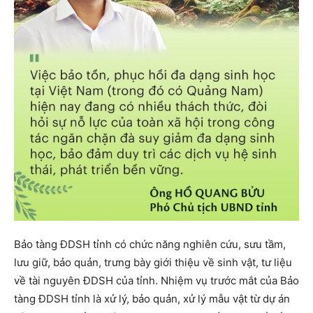
Bảo tàng ĐDSH tỉnh có chức năng nghiên cứu, sưu tầm,
lưu giữ, bảo quản, trưng bày giới thiệu về sinh vật, tư liệu
về tài nguyên ĐDSH của tỉnh. Nhiệm vụ trước mắt của Bảo
tàng ĐDSH tỉnh là xử lý, bảo quản, xử lý mẫu vật từ dự án