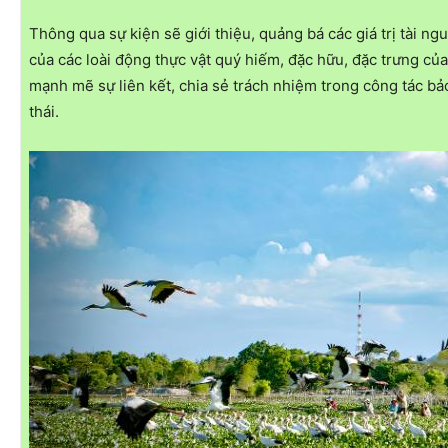
Thông qua sự kiện sẽ giới thiệu, quảng bá các giá trị tài 
của các loài động thực vật quý hiếm, đặc hữu, đặc trưng của
mạnh mẽ sự liên kết, chia sẻ trách nhiệm trong công tác b
thái.