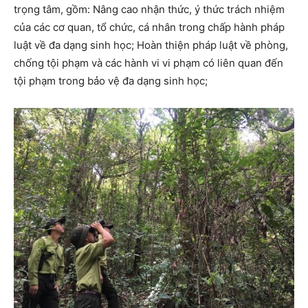
trọng tâm, gồm: Nâng cao nhận thức, ý thức trách nhiệm
của các cơ quan, tổ chức, cá nhân trong chấp hành pháp
luật về đa dạng sinh học; Hoàn thiện pháp luật về phòng,
chống tội phạm và các hành vi vi phạm có liên quan đến
tội phạm trong bảo vệ đa dạng sinh học;