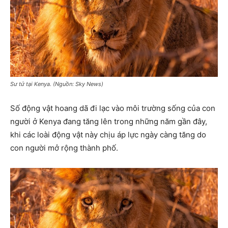
Sư tử tại Kenya. (Nguồn: Sky News)
Số động vật hoang dã đi lạc vào môi trường sống của con
người ở Kenya đang tăng lên trong những năm gần đây,
khi các loài động vật này chịu áp lực ngày càng tăng do
con người mở rộng thành phố.