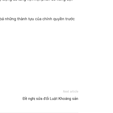
bá những thành tựu của chính quyền trước
Next article
Đề nghị sửa đổi Luật Khoáng sản