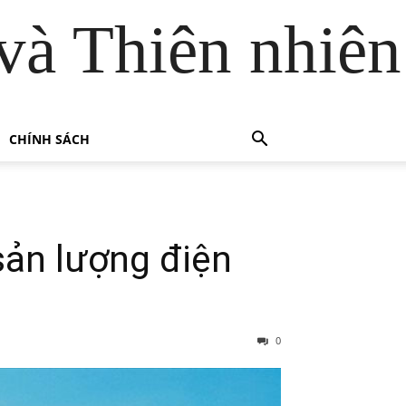
và Thiên nhiên
CHÍNH SÁCH
sản lượng điện
0