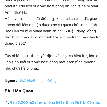
phạt Khu du lịch đưa vào hoạt động như chưa hề bị phạt.
Ảnh: Nhật Hồ
Hành vi lấn chiếm đê điều, lập khu du lịch trên đất giao
khoán đất lâm nghiệp được các cơ quan chức năng tỉnh
Bạc Liêu xử lý vi phạm hành chính 55 triệu đồng; đồng
thời buộc tháo dỡ công trình trả lại hiện trạng ban đầu từ
tháng 5.2021.
Tuy nhiên, sau khi quyết định xử phạt có hiệu lực, khu du
lịch sinh thái đưa vào hoạt động một cách bình thường
như chưa hề bị phạt.
Nguồn:
Nhật Hồ/Báo Lao Động
Bài Liên Quan:
Gần 5.000 m2 rừng phòng hộ tại Bình Định bị đốn hạ,