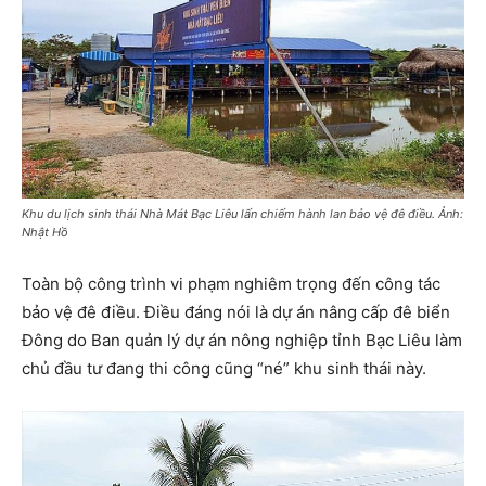
Khu du lịch sinh thái Nhà Mát Bạc Liêu lấn chiếm hành lan bảo vệ đê điều. Ảnh:
Nhật Hồ
Toàn bộ công trình vi phạm nghiêm trọng đến công tác
bảo vệ đê điều. Điều đáng nói là dự án nâng cấp đê biển
Đông do Ban quản lý dự án nông nghiệp tỉnh Bạc Liêu làm
chủ đầu tư đang thi công cũng “né” khu sinh thái này.