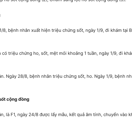
g
/8, bệnh nhân xuất hiện triệu chứng sốt, ngày 1/9, đi khám tại
n có triệu chứng ho, sốt, mệt mỏi khoảng 1 tuần, ngày 1/9, đi k
. Ngày 28/8, bệnh nhân triệu chứng sốt, ho. Ngày 1/9, bệnh nhâ
 sốt cộng đồng
, là F1, ngày 24/8 được lấy mẫu, kết quả âm tính, chuyển vào kh