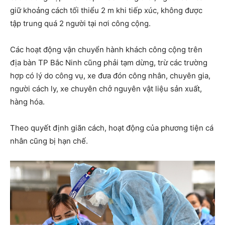
giữ khoảng cách tối thiểu 2 m khi tiếp xúc, không được
tập trung quá 2 người tại nơi công cộng.
Các hoạt động vận chuyển hành khách công cộng trên
địa bàn TP Bắc Ninh cũng phải tạm dừng, trừ các trường
hợp có lý do công vụ, xe đưa đón công nhân, chuyên gia,
người cách ly, xe chuyên chở nguyên vật liệu sản xuất,
hàng hóa.
Theo quyết định giãn cách, hoạt động của phương tiện cá
nhân cũng bị hạn chế.