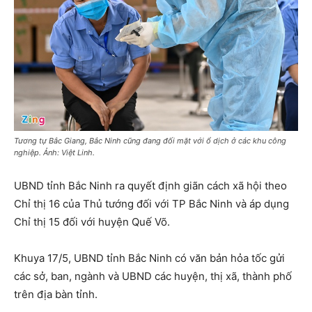
Tương tự Bắc Giang, Bắc Ninh cũng đang đối mặt với ổ dịch ở các khu công
nghiệp. Ảnh: Việt Linh.
UBND tỉnh Bắc Ninh ra quyết định giãn cách xã hội theo
Chỉ thị 16 của Thủ tướng đối với TP Bắc Ninh và áp dụng
Chỉ thị 15 đối với huyện Quế Võ.
Khuya 17/5, UBND tỉnh Bắc Ninh có văn bản hỏa tốc gửi
các sở, ban, ngành và UBND các huyện, thị xã, thành phố
trên địa bàn tỉnh.