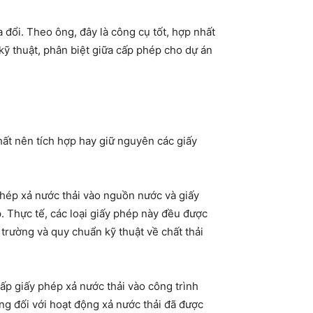
đổi. Theo ông, đây là công cụ tốt, hợp nhất
kỹ thuật, phân biệt giữa cấp phép cho dự án
nhất nên tích hợp hay giữ nguyên các giấy
 phép xả nước thải vào nguồn nước và giấy
. Thực tế, các loại giấy phép này đều được
trường và quy chuẩn kỹ thuật về chất thải
ấp giấy phép xả nước thải vào công trình
ờng đối với hoạt động xả nước thải đã được