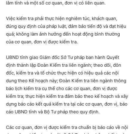
lâm tỉnh và một số cơ quan, đơn vị có liên quan.
Việc kiểm tra phải thực hiện nghiêm túc, khách quan,
đúng quy định của pháp luật, đảm bảo tiến độ và đạt hiệu
quả; không làm ảnh hưởng đến hoạt động bình thường
của cơ quan, đơn vị được kiểm tra.
UBND tỉnh giao Giám đốc Sở Tư pháp ban hành Quyết
định thành lập Đoàn Kiểm tra liên ngành; theo dõi, đôn
đốc, kiểm tra và tổ chức thực hiện có hiệu quả các nội
dung theo Kế hoạch này; Đoàn Kiểm tra liên ngành thông
báo lịch kiểm tra cụ thể cho các cơ quan, đơn vị được
kiểm tra; thực hiện kiểm tra đảm bảo theo kế hoạch và xây
dựng báo cáo kết quả kiểm tra tại các cơ quan, đơn vị, báo
cáo UBND tỉnh và Bộ Tư pháp theo quy định.
Các cơ quan, đơn vị được kiểm tra chuẩn bị báo cáo về nội