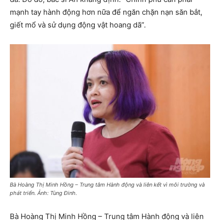
mạnh tay hành động hơn nữa để ngăn chặn nạn săn bắt,
giết mổ và sử dụng động vật hoang dã”.
Bà Hoàng Thị Minh Hồng – Trung tâm Hành động và liên kết vì môi trường và
phát triển. Ảnh: Tùng Đinh.
Bà Hoàng Thị Minh Hồng – Trung tâm Hành động và liên