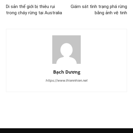
Di sản thế giới bị thiêu rụi
Giám sát tình trạng phá rừng
trong cháy rừng tại Australia
bằng ảnh vệ tinh
Bạch Dương
https://www.thiennhien.net