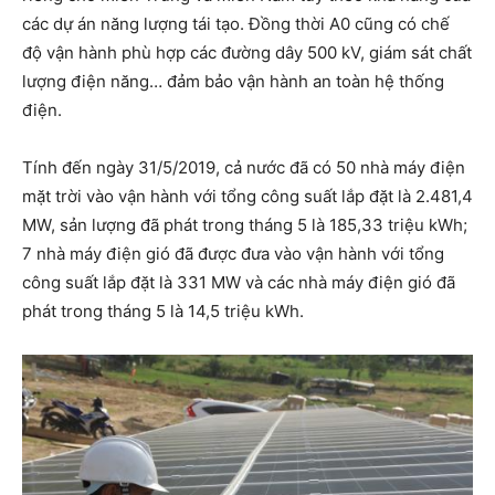
các dự án năng lượng tái tạo. Đồng thời A0 cũng có chế
độ vận hành phù hợp các đường dây 500 kV, giám sát chất
lượng điện năng… đảm bảo vận hành an toàn hệ thống
điện.
Tính đến ngày 31/5/2019, cả nước đã có 50 nhà máy điện
mặt trời vào vận hành với tổng công suất lắp đặt là 2.481,4
MW, sản lượng đã phát trong tháng 5 là 185,33 triệu kWh;
7 nhà máy điện gió đã được đưa vào vận hành với tổng
công suất lắp đặt là 331 MW và các nhà máy điện gió đã
phát trong tháng 5 là 14,5 triệu kWh.