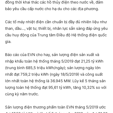
đồng thời khai thác các hồ thủy điện theo nước về, đảm
bảo yêu cầu cấp nước cho hạ du cho các địa phương.
Các tổ máy nhiệt điện cần chuẩn bị đầy đủ nhiên liệu như
than, dầu…, vật tư, thiết bị, nhân lực sẵn sàng đáp ứng yêu
cầu huy động của Trung tâm Điều độ Hệ thống điện quốc
gia.
Báo cáo của EVN cho hay, sản lượng điện sản xuất và
nhập khẩu toàn hệ thống tháng 5/2019 đạt 21,25 tỷ kWh
(trung bình 685,5 triệu kWh/ngày); sản lượng ngày lớn
nhất đạt 759,2 triệu kWh (ngày 18/5/2019) và công suất
lớn nhất toàn hệ thống là 36.945 MW. Lũy kế 5 tháng sản
lượng toàn hệ thống đạt 95,61 tỷ kWh, tăng 10,32% so với
cùng kỳ năm trước.
Sản lượng điện thương phẩm toàn EVN tháng 5/2019 ước