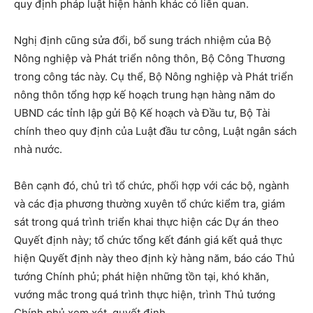
quy định pháp luật hiện hành khác có liên quan.
Nghị định cũng sửa đổi, bổ sung trách nhiệm của Bộ
Nông nghiệp và Phát triển nông thôn, Bộ Công Thương
trong công tác này. Cụ thể, Bộ Nông nghiệp và Phát triển
nông thôn tổng hợp kế hoạch trung hạn hàng năm do
UBND các tỉnh lập gửi Bộ Kế hoạch và Đầu tư, Bộ Tài
chính theo quy định của Luật đầu tư công, Luật ngân sách
nhà nước.
Bên cạnh đó, chủ trì tổ chức, phối hợp với các bộ, ngành
và các địa phương thường xuyên tổ chức kiểm tra, giám
sát trong quá trình triển khai thực hiện các Dự án theo
Quyết định này; tổ chức tổng kết đánh giá kết quả thực
hiện Quyết định này theo định kỳ hàng năm, báo cáo Thủ
tướng Chính phủ; phát hiện những tồn tại, khó khăn,
vướng mắc trong quá trình thực hiện, trình Thủ tướng
Chính phủ xem xét, quyết định.