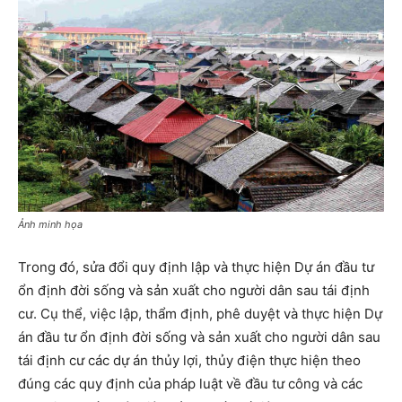
Ảnh minh họa
Trong đó, sửa đổi quy định lập và thực hiện Dự án đầu tư
ổn định đời sống và sản xuất cho người dân sau tái định
cư. Cụ thể, việc lập, thẩm định, phê duyệt và thực hiện Dự
án đầu tư ổn định đời sống và sản xuất cho người dân sau
tái định cư các dự án thủy lợi, thủy điện thực hiện theo
đúng các quy định của pháp luật về đầu tư công và các