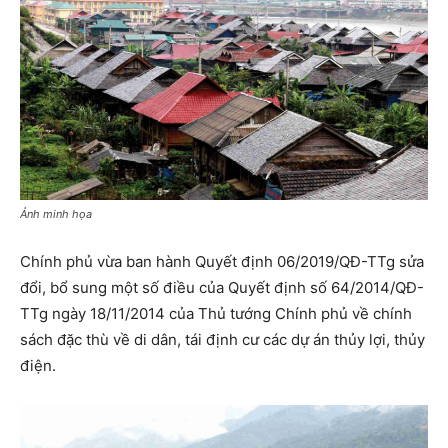
Ảnh minh họa
Chính phủ vừa ban hành Quyết định 06/2019/QĐ-TTg sửa
đổi, bổ sung một số điều của Quyết định số 64/2014/QĐ-
TTg ngày 18/11/2014 của Thủ tướng Chính phủ về chính
sách đặc thù về di dân, tái định cư các dự án thủy lợi, thủy
điện.