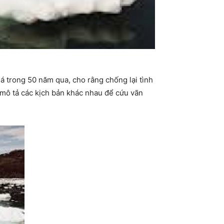
 trong 50 năm qua, cho rằng chống lại tình
 mô tả các kịch bản khác nhau để cứu vãn