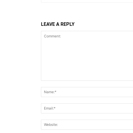
LEAVE A REPLY