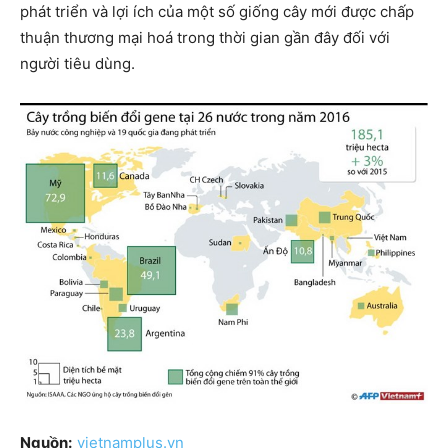
phát triển và lợi ích của một số giống cây mới được chấp
thuận thương mại hoá trong thời gian gần đây đối với
người tiêu dùng.
Nguồn:
vietnamplus.vn