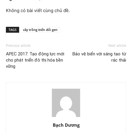
Không có bài viết cùng chủ đề.
TAGS
cây trồng biến đổi gen
Previous article
Next article
APEC 2017: Tạo động lực mới
Bảo vệ biển với sáng tạo từ
cho phát triển đô thị hóa bền
rác thải
vững
Bạch Dương