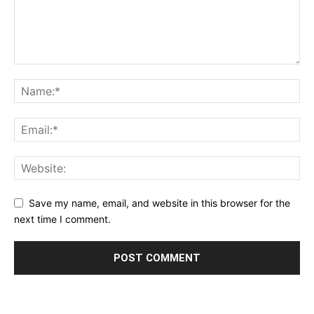
Save my name, email, and website in this browser for the
next time I comment.