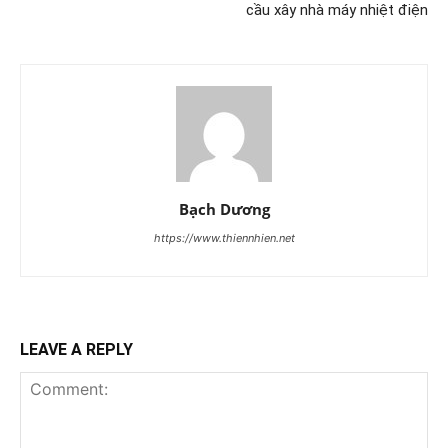
cầu xây nhà máy nhiệt điện
Bạch Dương
https://www.thiennhien.net
LEAVE A REPLY