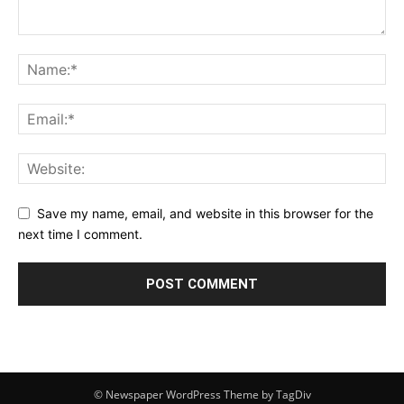
Save my name, email, and website in this browser for the
next time I comment.
© Newspaper WordPress Theme by TagDiv