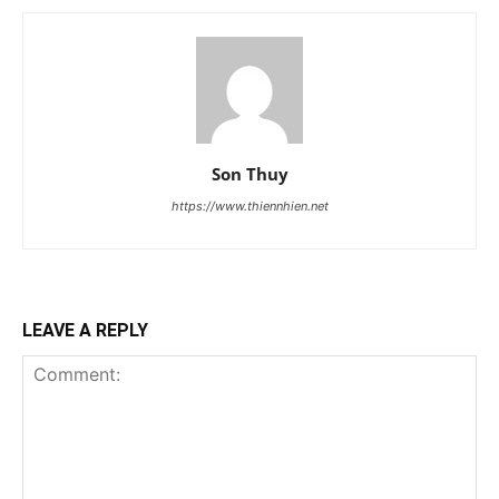
Son Thuy
https://www.thiennhien.net
LEAVE A REPLY