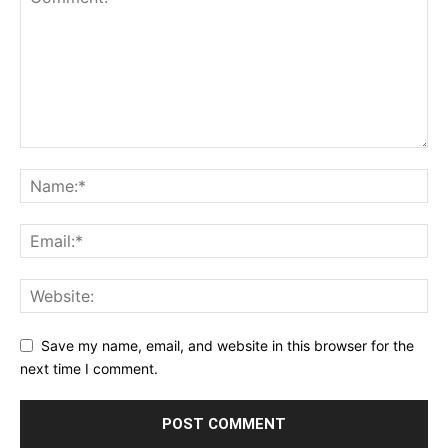
Save my name, email, and website in this browser for the
next time I comment.