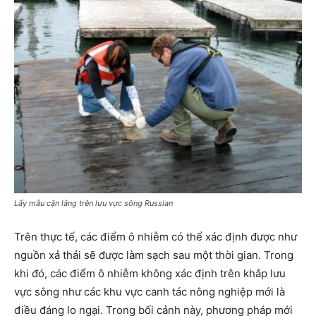
Lấy mẫu cặn lắng trên lưu vực sông Russian
Trên thực tế, các điểm ô nhiễm có thể xác định được như
nguồn xả thải sẽ được làm sạch sau một thời gian. Trong
khi đó, các điểm ô nhiễm không xác định trên khắp lưu
vực sông như các khu vực canh tác nông nghiệp mới là
điều đáng lo ngại. Trong bối cảnh này, phương pháp mới