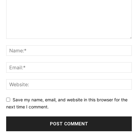
Save my name, email, and website in this browser for the
next time I comment.