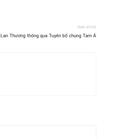
Next article
– Lan Thương thông qua Tuyên bố chung Tam Á