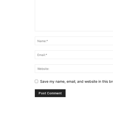
Save my name, email, and website in this br