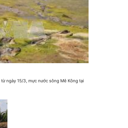
 từ ngày 15/3, mực nước sông Mê Kông tại