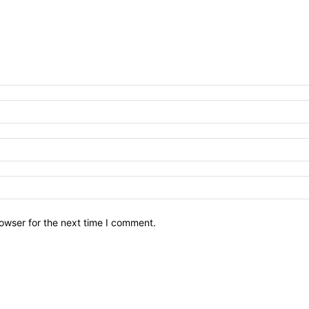
owser for the next time I comment.