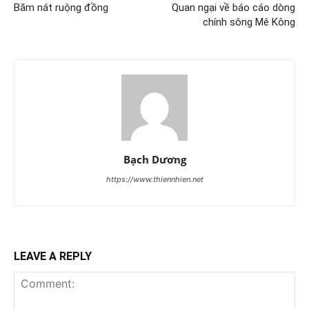
Băm nát ruộng đồng
Quan ngại về báo cáo dòng
chính sông Mê Kông
Bạch Dương
https://www.thiennhien.net
LEAVE A REPLY