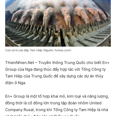
Cửa xả lũ của đập Tam Hiệp (Nguồn: forbes.com)
ThienNhien.Net – Truyền thông Trung Quốc cho biết En+
Group của Nga đang thúc đẩy hợp tác với Tổng Công ty
Tam Hiệp của Trung Quốc để xây dựng các dự án thủy
điện ở Nga.
En+ Group là một tổ hợp khai mỏ, kim loại và năng lượng,
đồng thời là cổ đông lớn trong tập đoàn nhôm United
Company Rusal, trong khi Tổng Công ty Tam Hiệp là nhà