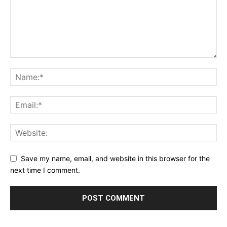
Save my name, email, and website in this browser for the
next time I comment.