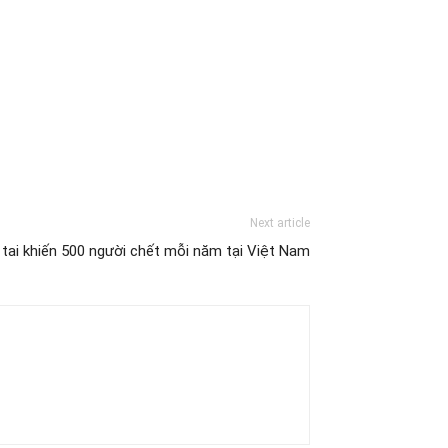
Next article
 tai khiến 500 người chết mỗi năm tại Việt Nam