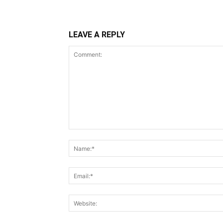
LEAVE A REPLY