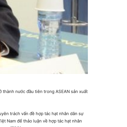
 thành nước đầu tiên trong ASEAN sản xuất
yên trách vấn đề hợp tác hạt nhân dân sự
Việt Nam để thảo luận về hợp tác hạt nhân