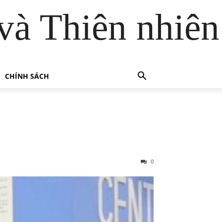
và Thiên nhiên
CHÍNH SÁCH
0