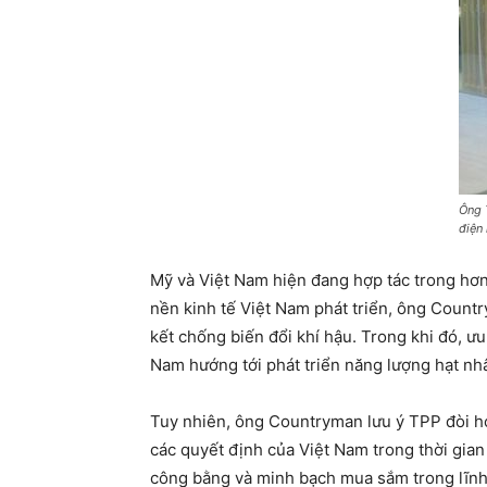
Ông 
điện
Mỹ và Việt Nam hiện đang hợp tác trong hơn 
nền kinh tế Việt Nam phát triển, ông Countr
kết chống biến đổi khí hậu. Trong khi đó, 
Nam hướng tới phát triển năng lượng hạt nhân 
Tuy nhiên, ông Countryman lưu ý TPP đòi hỏ
các quyết định của Việt Nam trong thời gian
công bằng và minh bạch mua sắm trong lĩnh