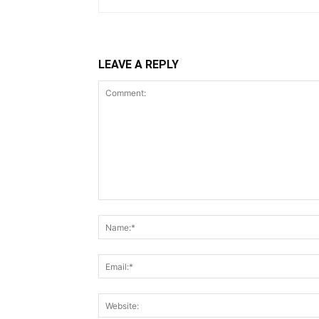
LEAVE A REPLY