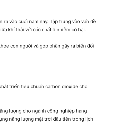
n ra vào cuối năm nay. Tập trung vào vấn đề
ữa khí thải với các chất ô nhiễm có hại.
khỏe con người và góp phần gây ra biến đổi
hát triển tiêu chuẩn carbon dioxide cho
 năng lượng cho ngành công nghiệp hàng
ng năng lượng mặt trời đầu tiên trong lịch