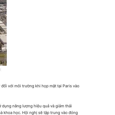
:
đối với môi trường khi họp mặt tại Paris vào
ử dụng năng lượng hiệu quả và giảm thải
nhà khoa học. Hội nghị sẽ tập trung vào đóng