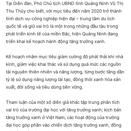
Tại Diễn đàn, Phó Chủ tịch UBND tỉnh Quảng Ninh Vũ Thị
Thu Thủy cho biết, với mục tiêu đến năm 2020 trở thành
tỉnh dịch vụ-công nghiệp hiện đại – trung tâm du lịch
quốc tế và giữ vai trò là một trong những đầu tàu trong
phát triển kinh tế của miền Bắc, hiện Quảng Ninh đang
triển khai kế hoạch hành động tăng trưởng xanh.
Kế hoạch nhằm mục tiêu giảm cường độ phát thải khí nhà
kính, giảm việc khai thác và sử dụng quá mức các nguồn
tài nguyên thiên nhiên và năng lượng, từng bước tăng dần
tỷ lệ sử dụng năng lượng tái tạo, đồng thời xanh hóa sản
xuất, đời sống và tiêu dùng bền vững.
Tham luận của một số diễn giả khác tập trung phân tích
vai trò của trường đại học với tăng trưởng xanh; kịch bản
tăng trưởng xanh ở Việt Nam; các hoạt động của trường
đại học góp phần vào chiến dịch tăng trưởng xanh, đồng