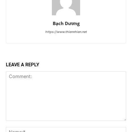
Bạch Dương
https://www.thiennhien.net
LEAVE A REPLY