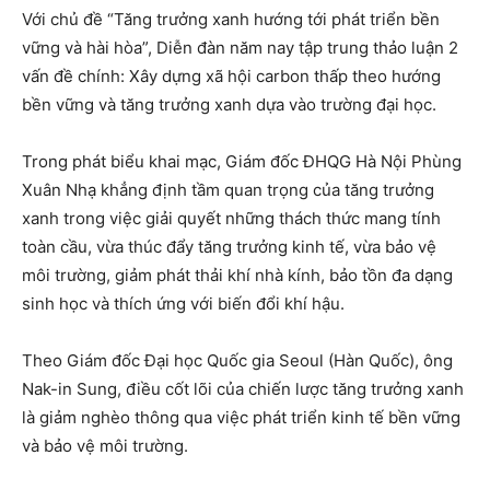
Với chủ đề “Tăng trưởng xanh hướng tới phát triển bền
vững và hài hòa”, Diễn đàn năm nay tập trung thảo luận 2
vấn đề chính: Xây dựng xã hội carbon thấp theo hướng
bền vững và tăng trưởng xanh dựa vào trường đại học.
Trong phát biểu khai mạc, Giám đốc ĐHQG Hà Nội Phùng
Xuân Nhạ khẳng định tầm quan trọng của tăng trưởng
xanh trong việc giải quyết những thách thức mang tính
toàn cầu, vừa thúc đẩy tăng trưởng kinh tế, vừa bảo vệ
môi trường, giảm phát thải khí nhà kính, bảo tồn đa dạng
sinh học và thích ứng với biến đổi khí hậu.
Theo Giám đốc Đại học Quốc gia Seoul (Hàn Quốc), ông
Nak-in Sung, điều cốt lõi của chiến lược tăng trưởng xanh
là giảm nghèo thông qua việc phát triển kinh tế bền vững
và bảo vệ môi trường.