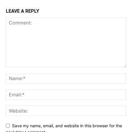
LEAVE A REPLY
Save my name, email, and website in this browser for the