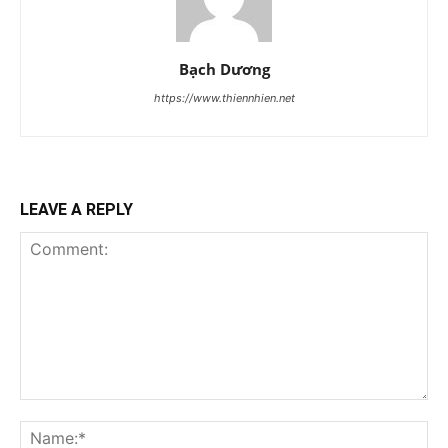
Bạch Dương
https://www.thiennhien.net
LEAVE A REPLY