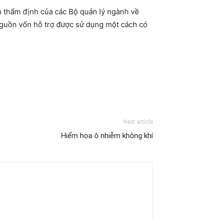
ến thẩm định của các Bộ quản lý ngành về
 nguồn vốn hỗ trợ được sử dụng một cách có
Next article
Hiểm họa ô nhiễm không khí