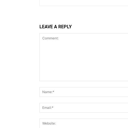
LEAVE A REPLY