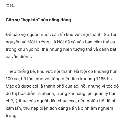
loạt…
Cần sự “hợp tác” của cộng đồng
Để bảo vệ nguồn nước các hồ khu vực nội thành, Sở Tài
nguyên và Môi trường Hà Nội đã có văn bản cấm thả cá
trong khu vực hồ, thế nhưng hiện tượng thả và đánh bắt
cá vẫn diễn ra.
Theo thống kê, khu vực nội thành Hà Nội có khoảng hơn
100 ao, hồ lớn, nhỏ với tổng diện tích khoảng 1.165 ha.
Mặc dù được coi là thành phố của ao, hồ, nhưng vì tốc độ
đô thị hóa diễn ra nhanh, trong khi năng lực quản lý hạn
chế, ý thức của người dân chưa cao, nên nhiều hồ đã bị
xâm lấn, thu hẹp diện tích đáng kể và ô nhiễm nghiêm
trọng.