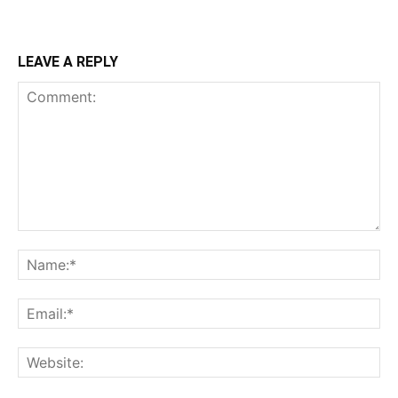
LEAVE A REPLY