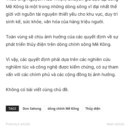
Mê Kông là một trong những dòng sông vĩ đại nhất thế
giới với nguồn tài nguyên thiết yếu cho khu vực, duy trì
sinh kế, sức khỏe, văn hóa của hàng triệu người.
Toàn vùng sẽ chịu ảnh hưởng của các quyết định về sự
phát triển thủy điện trên dòng chính sông Mê Kông.
Vì vậy, các quyết định phải dựa trên các nghiên cứu
nghiêm túc và công nghệ được kiểm chứng, có sự tham
vấn với các chính phủ và các cộng đồng bị ảnh hưởng.
Không có bài viết cùng chủ đề.
TAGS
Don Sahong
dòng chính Mê Kông
Thủy điện
Previous article
Next article