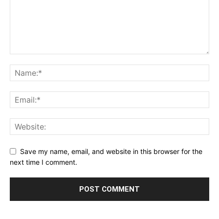
Save my name, email, and website in this browser for the
next time I comment.