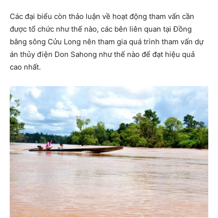
Các đại biểu còn thảo luận về hoạt động tham vấn cần
được tổ chức như thế nào, các bên liên quan tại Đồng
bằng sông Cửu Long nên tham gia quá trình tham vấn dự
án thủy điện Don Sahong như thế nào để đạt hiệu quả
cao nhất.