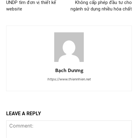
UNDP tìm đơn vị thiết kế
Không cấp phép đầu tư cho
website
ngành sử dụng nhiều hóa chất
Bạch Dương
https://www.thiennhien.net
LEAVE A REPLY