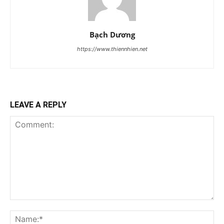
Bạch Dương
https://www.thiennhien.net
LEAVE A REPLY