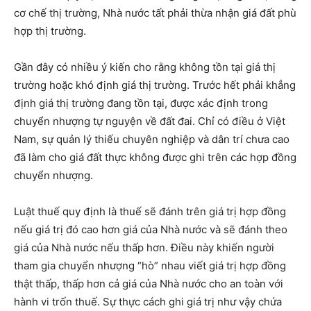
cơ chế thị trường, Nhà nước tất phải thừa nhận giá đất phù
hợp thị trường.
Gần đây có nhiều ý kiến cho rằng không tồn tại giá thị
trường hoặc khó định giá thị trường. Trước hết phải khẳng
định giá thị trường đang tồn tại, được xác định trong
chuyển nhượng tự nguyện về đất đai. Chỉ có điều ở Việt
Nam, sự quản lý thiếu chuyên nghiệp và dân trí chưa cao
đã làm cho giá đất thực không được ghi trên các hợp đồng
chuyển nhượng.
Luật thuế quy định là thuế sẽ đánh trên giá trị hợp đồng
nếu giá trị đó cao hơn giá của Nhà nước và sẽ đánh theo
giá của Nhà nước nếu thấp hơn. Điều này khiến người
tham gia chuyển nhượng “hò” nhau viết giá trị hợp đồng
thật thấp, thấp hơn cả giá của Nhà nước cho an toàn với
hành vi trốn thuế. Sự thực cách ghi giá trị như vậy chứa