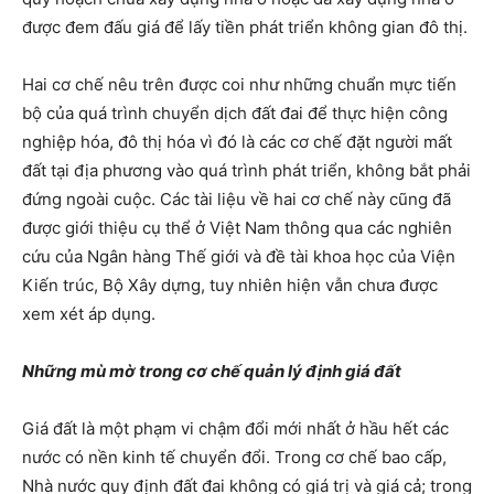
được đem đấu giá để lấy tiền phát triển không gian đô thị.
Hai cơ chế nêu trên được coi như những chuẩn mực tiến
bộ của quá trình chuyển dịch đất đai để thực hiện công
nghiệp hóa, đô thị hóa vì đó là các cơ chế đặt người mất
đất tại địa phương vào quá trình phát triển, không bắt phải
đứng ngoài cuộc. Các tài liệu về hai cơ chế này cũng đã
được giới thiệu cụ thể ở Việt Nam thông qua các nghiên
cứu của Ngân hàng Thế giới và đề tài khoa học của Viện
Kiến trúc, Bộ Xây dựng, tuy nhiên hiện vẫn chưa được
xem xét áp dụng.
Những mù mờ trong cơ chế quản lý định giá đất
Giá đất là một phạm vi chậm đổi mới nhất ở hầu hết các
nước có nền kinh tế chuyển đổi. Trong cơ chế bao cấp,
Nhà nước quy định đất đai không có giá trị và giá cả; trong