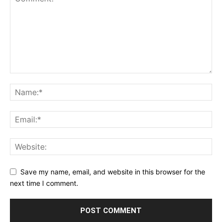
Save my name, email, and website in this browser for the
next time I comment.