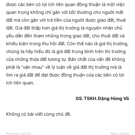
được các bên có lợi ích liên quan đồng thuận là một việc
quan trọng không chỉ gắn với bồi thường cho người mất
đất mà còn gắn với trả tiền của người được giao đất, thuê
đất. Giá đất thấp hơn giá thị trường là nguyên nhân chủ
yếu dẫn đến tham nhũng trong giao đất, cho thuê đất và
khiếu kiện trong thu hồi đất. Còn thế nào là giá thị trường,
chúng ta hãy hiểu đó là giá đất trung bình trên thị trường
của những thửa đất tương tự. Bản chất của vấn đề không
phải là “vặn nhau” về lý luận về giá đất thị trường mà là
tìm ra giá đất để đạt được đồng thuận của các bên có lợi
ích liên quan.
GS. TSKH. Đặng Hùng Võ
Không có bài viết cùng chủ đề.
Previous article
Next article