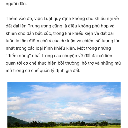
người dân.
Thêm vào đó, việc Luật quy định không cho khiếu nại về
đất đai lên Trung ương cũng là điều không phù hợp và
khiến cho dân bức xúc, trong khi khiếu kiện về đất đai
luôn là tâm điểm chú ý của dư luận và chiếm số lượng lớn
nhất trong các loại hình khiếu kiện. Một trong những
“điểm nóng” nhất trong câu chuyện về đất đai có liên
quan tới cơ chế thực hiện bồi thường, hỗ trợ và những mù
mờ trong cơ chế quản lý định giá đất.